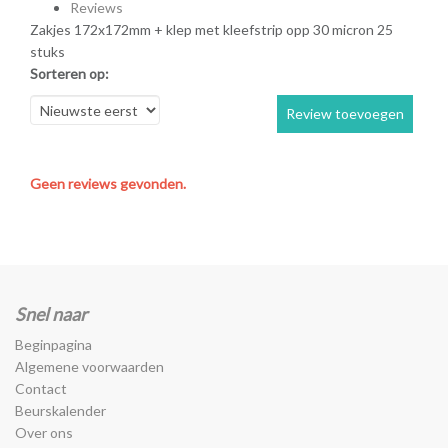
Reviews
Zakjes 172x172mm + klep met kleefstrip opp 30 micron 25
stuks
Sorteren op:
Review toevoegen
Geen reviews gevonden.
Snel naar
Beginpagina
Algemene voorwaarden
Contact
Beurskalender
Over ons