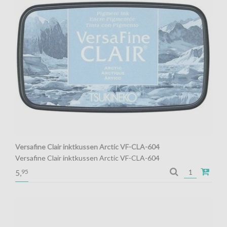
Versafine Clair inktkussen Arctic VF-CLA-604
Versafine Clair inktkussen Arctic VF-CLA-604
95
5,