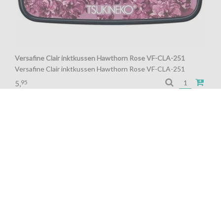
Versafine Clair inktkussen Hawthorn Rose VF-CLA-251
Versafine Clair inktkussen Hawthorn Rose VF-CLA-251
95
5,