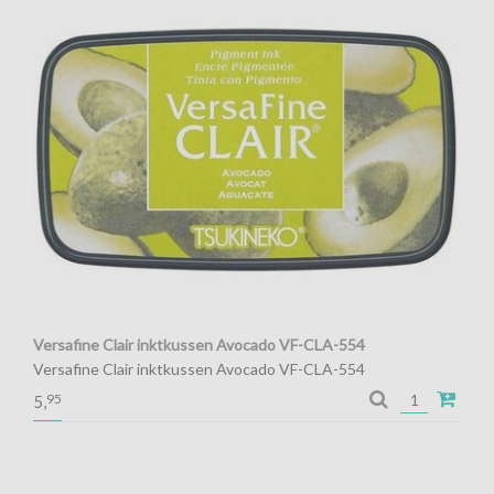
Versafine Clair inktkussen Avocado VF-CLA-554
Versafine Clair inktkussen Avocado VF-CLA-554
95
5,