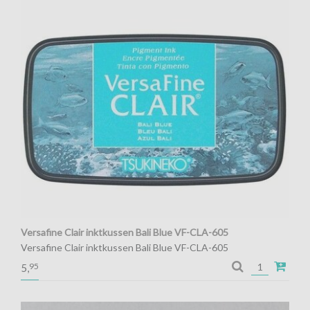
Versafine Clair inktkussen Bali Blue VF-CLA-605
Versafine Clair inktkussen Bali Blue VF-CLA-605
95
5,