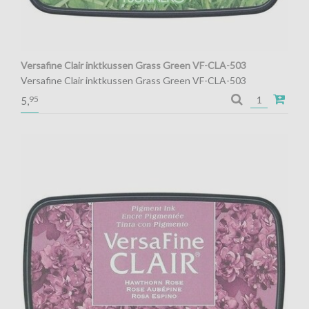
Versafine Clair inktkussen Grass Green VF-CLA-503
Versafine Clair inktkussen Grass Green VF-CLA-503
95
5,