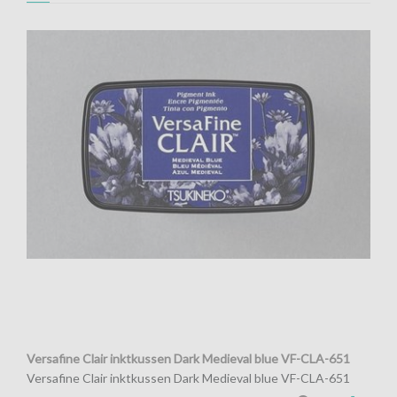
Versafine Clair inktkussen Dark Medieval blue VF-CLA-651
Versafine Clair inktkussen Dark Medieval blue VF-CLA-651