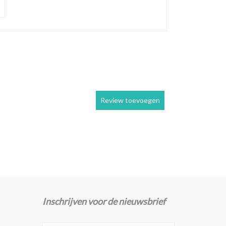
Review toevoegen
Inschrijven voor de nieuwsbrief