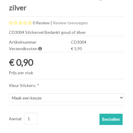
zilver
0
Review |
Review toevoegen
CD3004 Stickervel Bedankt goud of zilver
Artikelnummer
CD3004
Verzendkosten
€ 5,95
€ 0,90
Prijs per stuk
Kleur Stickers: *
Aantal:
Bestellen