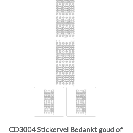
CD3004 Stickervel Bedankt goud of